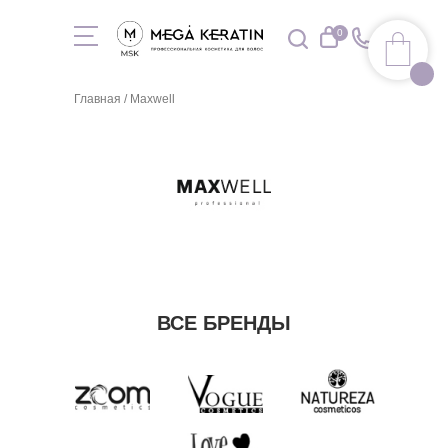
0
Главная
/ Maxwell
ВСЕ БРЕНДЫ