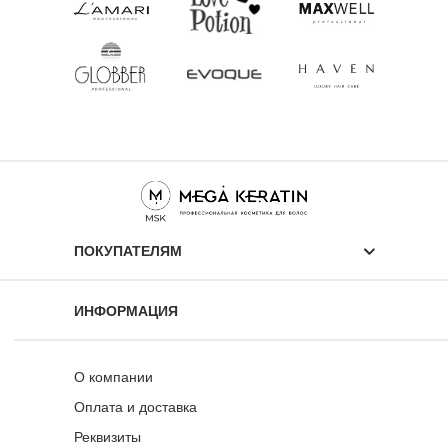
ПОКУПАТЕЛЯМ
ПОКУПАТЕЛЯМ
ИНФОРМАЦИЯ
О компании
Оплата и доставка
Реквизиты